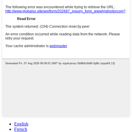
English
French